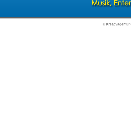
© Kreativagentur