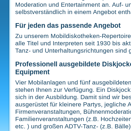
Moderation und Entertainment an. Auf- u
selbstverständlich in einem Angebot enth
Für jeden das passende Angebot
Zu unserem Mobildiskotheken-Repertoire
alle Titel und Interpreten seit 1930 bis akt
Tanz- und Unterhaltungsrichtungen sind
Professionell ausgebildete Diskjoc
Equipment
Vier Mobilanlagen und fünf ausgebildete
stehen Ihnen zur Verfügung. Ein Diskjock
sich in der Ausbildung. Damit sind wir be
ausgerüstet für kleinere Partys, jegliche 
Firmenveranstaltungen, Bühnenmoderati
Familienveranstaltungen (z.B. Hochzeiten
etc. ) und großen ADTV-Tanz- (z.B. Bälle)