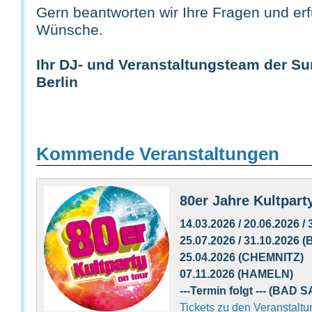
Gern beantworten wir Ihre Fragen und erfü
Wünsche.
Ihr DJ- und Veranstaltungsteam der S
Berlin
Kommende Veranstaltungen
80er Jahre Kultpart
14.03.2026 / 20.06.2026 /
25.07.2026 / 31.10.2026 
25.04.2026 (CHEMNITZ)
07.11.2026 (HAMELN)
---Termin folgt --- (BAD
Tickets zu den Veranstalt