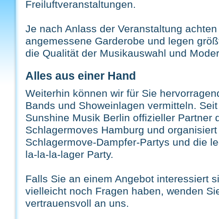
Freiluftveranstaltungen.
Je nach Anlass der Veranstaltung achten 
angemessene Garderobe und legen größt
die Qualität der Musikauswahl und Moder
Alles aus einer Hand
Weiterhin können wir für Sie hervorragen
Bands und Showeinlagen vermitteln. Seit 
Sunshine Musik Berlin offizieller Partner 
Schlagermoves Hamburg und organisiert 
Schlagermove-Dampfer-Partys und die l
la-la-la-lager Party.
Falls Sie an einem Angebot interessiert s
vielleicht noch Fragen haben, wenden Sie
vertrauensvoll an uns.