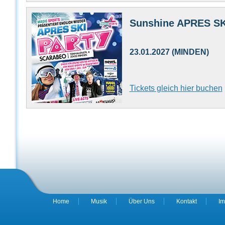
Sunshine APRES SK
23.01.2027 (MINDEN)
Tickets gleich hier buchen
Home
Musik
Über Uns
Kontakt
Im